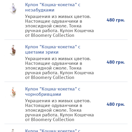
Кулон "Кошка-кокетка" с
незабудками
Украшения из живых цветов.
480 грн.
Настоящие одуванчики в
эпоксидной смоле. Тонка
ручная работа. Кулон Кошечка
от Bloomery Collection
Кулон "Кошка-кокетка" с
цветами эрики
Украшения из живых цветов.
480 грн.
Настоящие одуванчики в
эпоксидной смоле. Тонка
ручная работа. Кулон Кошечка
от Bloomery Collection
Кулон "Кошка-кокетка" с
чорнобривцами
Украшения из живых цветов.
480 грн.
Настоящие одуванчики в
эпоксидной смоле. Тонка
ручная работа. Кулон Кошечка
от Bloomery Collection
Кулон "Кошка-кокетка" с