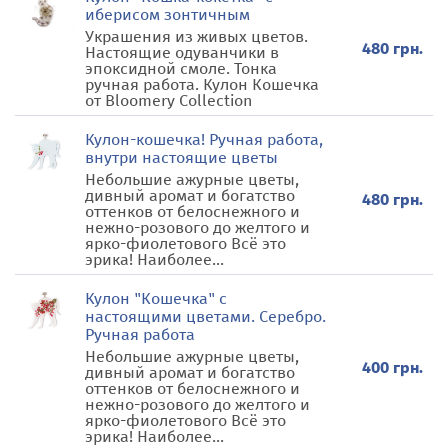
иберисом зонтичным
Украшения из живых цветов.
480 грн.
Настоящие одуванчики в
эпоксидной смоле. Тонка
ручная работа. Кулон Кошечка
от Bloomery Collection
Кулон-кошечка! Ручная работа,
внутри настоящие цветы
Небольшие ажурные цветы,
дивный аромат и богатство
480 грн.
оттенков от белоснежного и
нежно-розового до желтого и
ярко-фиолетового Всё это
эрика! Наиболее...
Кулон "Кошечка" с
настоящими цветами. Серебро.
Ручная работа
Небольшие ажурные цветы,
400 грн.
дивный аромат и богатство
оттенков от белоснежного и
нежно-розового до желтого и
ярко-фиолетового Всё это
эрика! Наиболее...