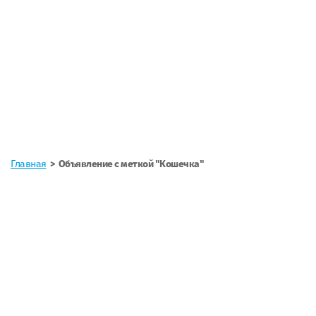
Главная
Объявление с меткой "Кошечка"