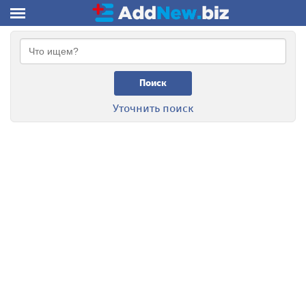
Поиск
Уточнить поиск