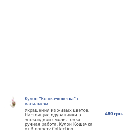
Кулон "Кошка-кокетка" с
васильком
Украшения из живых цветов.
480 грн.
Настоящие одуванчики в
эпоксидной смоле. Тонка
ручная работа. Кулон Кошечка
от Bloomery Collection