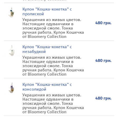
Кулон "Кошка-кокетка" с
пролиской
Украшения из живых цветов.
480 грн.
Настоящие одуванчики в
эпоксидной смоле. Тонка
ручная работа. Кулон Кошечка
от Bloomery Collection
Кулон "Кошка-кокетка" с
незабудкой
Украшения из живых цветов.
480 грн.
Настоящие одуванчики в
эпоксидной смоле. Тонка
ручная работа. Кулон Кошечка
от Bloomery Collection
Кулон "Кошка-кокетка" с
консолидой
Украшения из живых цветов.
480 грн.
Настоящие одуванчики в
эпоксидной смоле. Тонка
ручная работа. Кулон Кошечка
от Bloomery Collection