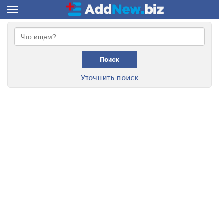
Поиск
Уточнить поиск