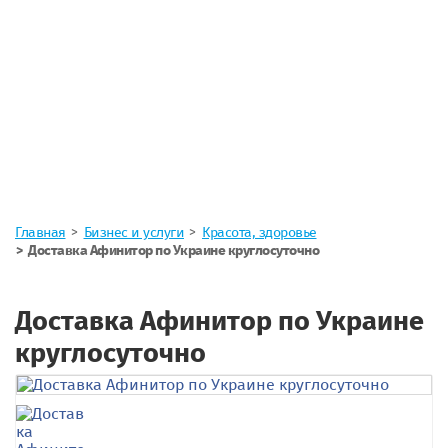
Главная
Бизнес и услуги
Красота, здоровье
Доставка Афинитор по Украине круглосуточно
Доставка Афинитор по Украине
круглосуточно