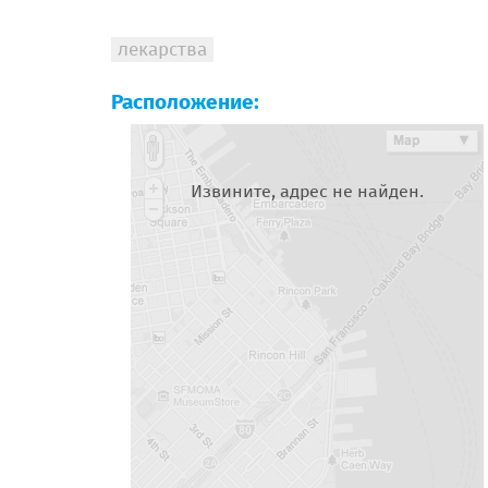
лекарства
Расположение:
Извините, адрес не найден.