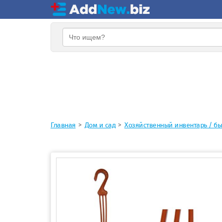
Главная
Дом и сад
Хозяйственный инвентарь / б